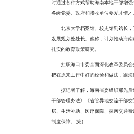
时通过各种方式帮助海南本地干部增强
各级党委、政府和接收单位要爱才惜才
北京大学档案馆、校史馆副馆长，直
发展规划处处长。他称，计划推动海南
扎实的教育政策研究。
挂职海口市委全面深化改革委员会办
把在原来工作中好的经验和做法，跟海南
据记者了解，海南省委组织部先后出
干部管理办法》《省管异地交流干部交
房、生活补助、医疗保障、探亲交通费
制度保障。(完)