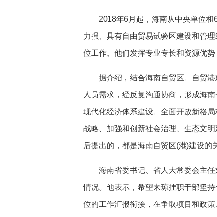
2018年6月起，海南从中央单位和
力强、具有自由贸易试验区建设和管理
位工作。他们发挥专业专长和资源优势
据介绍，结合海南自贸区、自贸港建
人员需求，经反复沟通协商，形成海南
现代化经济体系建设、全面开放新格局
战略、加强和创新社会治理、生态文明
后提出的，都是海南自贸区(港)建设的
海南省委书记、省人大常委会主任刘
情况。他表示，希望来琼挂职干部坚持
位的工作汇报衔接，在争取项目和政策