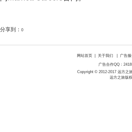
分享到：
0
网站首页
|
关于我们
|
广告服
广告合作QQ：241853
Copyright © 2012-2017 远方之旅 ht
远方之旅版权