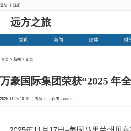
登陆
|
注册
远方之旅
首页
新闻
娱体
财
首页
>
新闻
> 正文
万豪国际集团荣获“2025 年
2025-11-25 10:10 | 来源： | 作者：admin
2025年11月17日–美国马里兰州