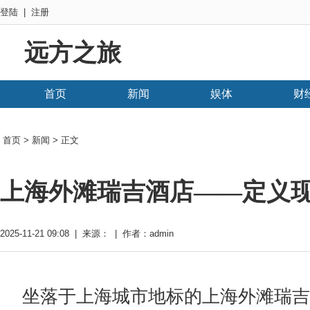
登陆
|
注册
远方之旅
首页
新闻
娱体
财
首页
>
新闻
> 正文
上海外滩瑞吉酒店——定义
2025-11-21 09:08 | 来源： | 作者：admin
坐落于上海城市地标的上海外滩瑞吉