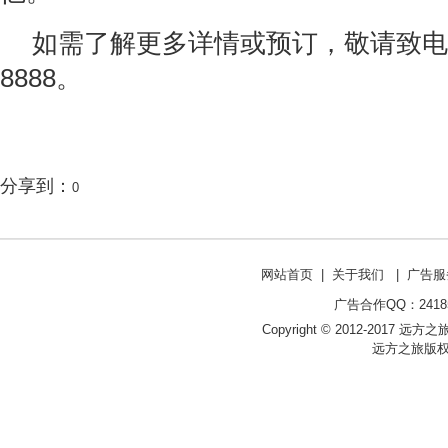
如需了解更多详情或预订，敬请致电: +86
8888。
分享到：
0
网站首页
|
关于我们
|
广告服
广告合作QQ：241853
Copyright © 2012-2017 远方之旅 ht
远方之旅版权