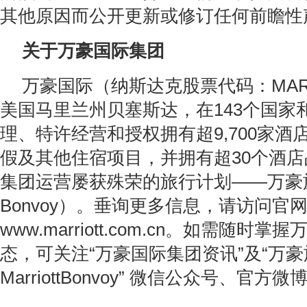
其他原因而公开更新或修订任何前瞻性
关于万豪国际集团
万豪国际（纳斯达克股票代码：MA
美国马里兰州贝塞斯达，在143个国家
理、特许经营和授权拥有超9,700家酒
假及其他住宿项目，并拥有超30个酒
集团运营屡获殊荣的旅行计划——万豪旅享家
Bonvoy）。垂询更多信息，请访问官
www.marriott.com.cn。如需随时
态，可关注“万豪国际集团资讯”及“万
MarriottBonvoy” 微信公众号、官方微