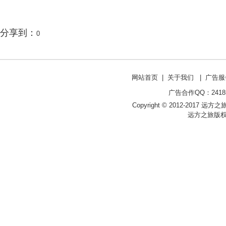
分享到：
0
网站首页
|
关于我们
|
广告服
广告合作QQ：241853
Copyright © 2012-2017 远方之旅 ht
远方之旅版权