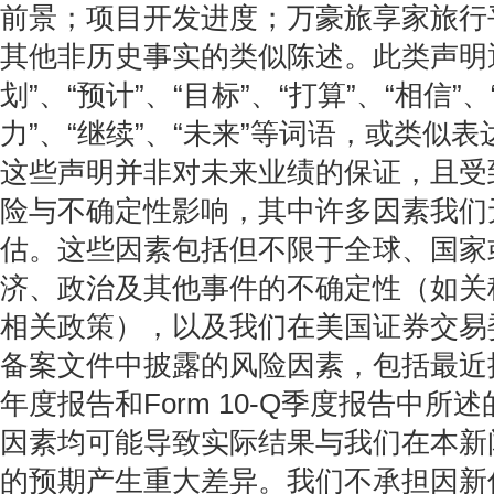
前景；项目开发进度；万豪旅享家旅行
其他非历史事实的类似陈述。此类声明
划”、“预计”、“目标”、“打算”、“相信”、
力”、“继续”、“未来”等词语，或类似
这些声明并非对未来业绩的保证，且受
险与不确定性影响，其中许多因素我们
估。这些因素包括但不限于全球、国家
济、政治及其他事件的不确定性（如关
相关政策），以及我们在美国证券交易
备案文件中披露的风险因素，包括最近提交的
年度报告和Form 10-Q季度报告中所
因素均可能导致实际结果与我们在本新
的预期产生重大差异。我们不承担因新