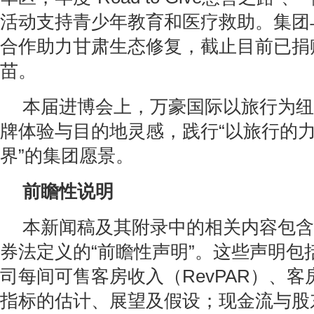
活动支持青少年教育和医疗救助。集团
合作助力甘肃生态修复，截止目前已捐
苗。
本届进博会上，万豪国际以旅行为纽
牌体验与目的地灵感，践行“以旅行的
界”的集团愿景。
前瞻性说明
本新闻稿及其附录中的相关内容包含
券法定义的“前瞻性声明”。这些声明包
司每间可售客房收入（RevPAR）、
指标的估计、展望及假设；现金流与股